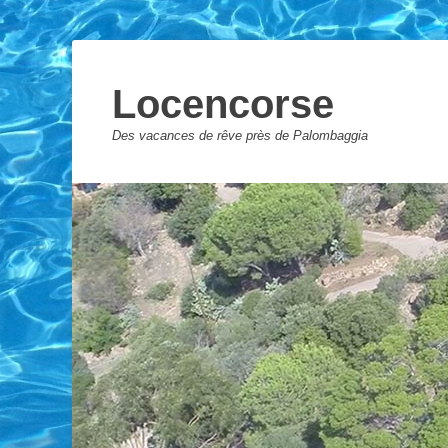
Locencorse
Des vacances de rêve près de Palombaggia