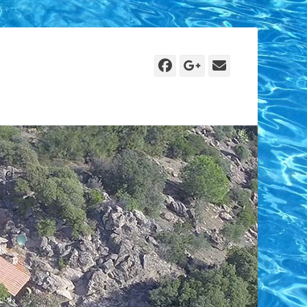
Facebook
Googleplus
Email